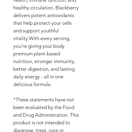
healthy circulation. Blackberry
delivers potent antioxidants
that help protect your cells
and support youthful
vitality.With every serving,
you're giving your body
premium plant-based
nutrition, stronger immunity,
better digestion, and lasting
daily energy - all in one
delicious formula.
*These statements have not
been evaluated by the Food
and Drug Administration. This
product is not intended to
diagnose, treat, cure or