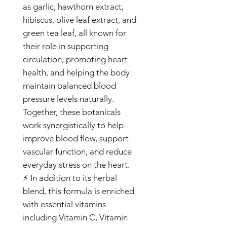
as garlic, hawthorn extract,
hibiscus, olive leaf extract, and
green tea leaf, all known for
their role in supporting
circulation, promoting heart
health, and helping the body
maintain balanced blood
pressure levels naturally.
Together, these botanicals
work synergistically to help
improve blood flow, support
vascular function, and reduce
everyday stress on the heart.
⚡ In addition to its herbal
blend, this formula is enriched
with essential vitamins
including Vitamin C, Vitamin