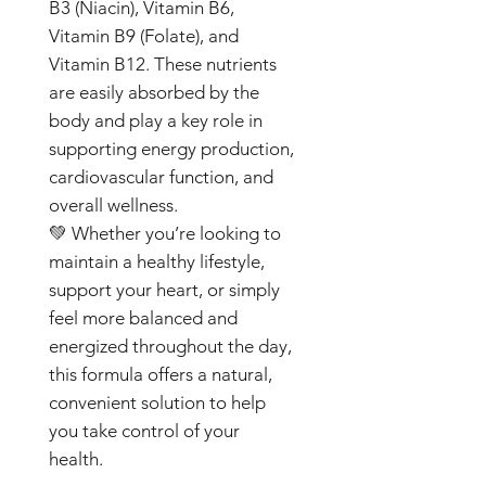
B3 (Niacin), Vitamin B6,
Vitamin B9 (Folate), and
Vitamin B12. These nutrients
are easily absorbed by the
body and play a key role in
supporting energy production,
cardiovascular function, and
overall wellness.
💚 Whether you’re looking to
maintain a healthy lifestyle,
support your heart, or simply
feel more balanced and
energized throughout the day,
this formula offers a natural,
convenient solution to help
you take control of your
health.